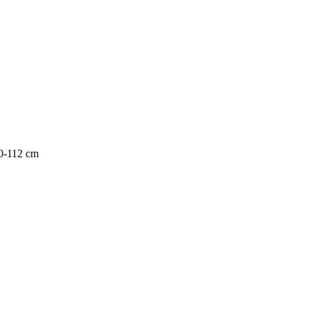
50-112 cm