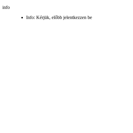
info
Info: Kérjük, előbb jelentkezzen be