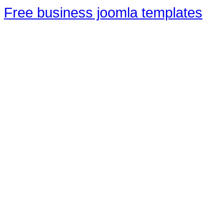
Free business joomla templates