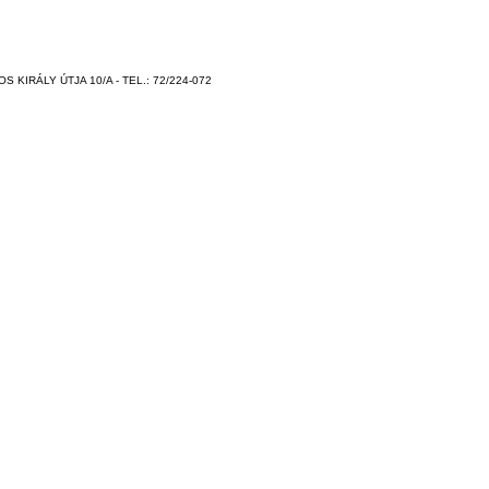
 KIRÁLY ÚTJA 10/A - TEL.: 72/224-072