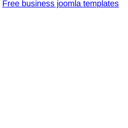
Free business joomla templates