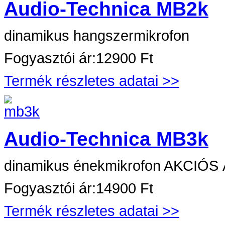
Audio-Technica MB2k
dinamikus hangszermikrofon
Fogyasztói ár:
12900 Ft
Termék részletes adatai >>
Audio-Technica MB3k
dinamikus énekmikrofon AKCIÓS 
Fogyasztói ár:
14900 Ft
Termék részletes adatai >>