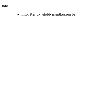
info
Info: Kérjük, előbb jelentkezzen be