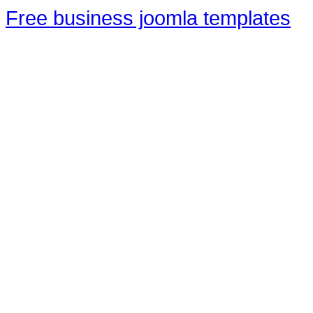
Free business joomla templates