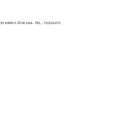
 KIRÁLY ÚTJA 10/A - TEL.: 72/224-072