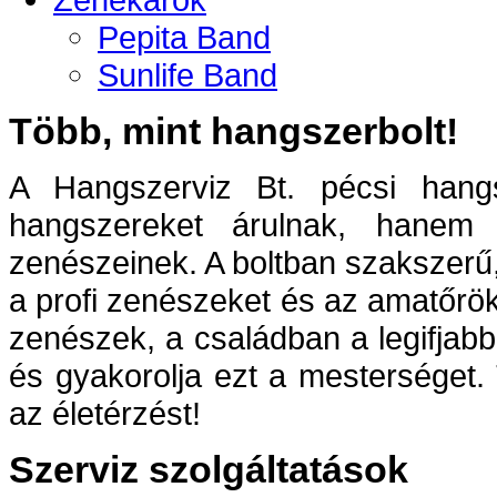
Pepita Band
Sunlife Band
Több, mint hangszerbolt!
A Hangszerviz Bt. pécsi hang
hangszereket árulnak, hanem
zenészeinek. A boltban szakszerű,
a profi zenészeket és az amatőrök
zenészek, a családban a legifjabb
és gyakorolja ezt a mesterséget. 
az életérzést!
Szerviz szolgáltatások